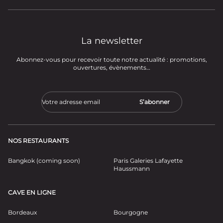
La newsletter
Abonnez-vous pour recevoir toute notre actualité : promotions,
ouvertures, évènements…
NOS RESTAURANTS
Bangkok (coming soon)
Paris Galeries Lafayette
Haussmann
CAVE EN LIGNE
Bordeaux
Bourgogne