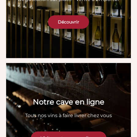
Découvrir
Notre cave en ligne
Tous nos vins à faire livrer chez vous