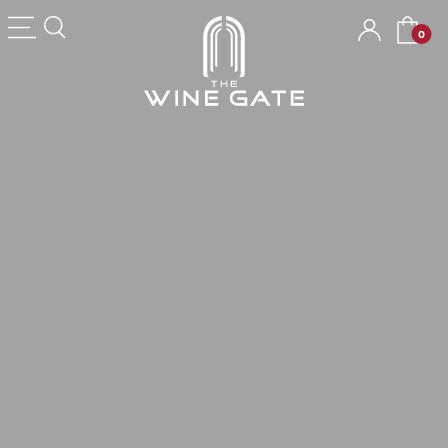
The Wine Gate