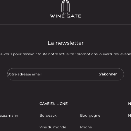
La newsletter
-vous pour recevoir toute notre actualité : promotions, ouvertures, évè
CAVE EN LIGNE
N
 Haussmann
Bordeaux
Bourgogne
N
Vins du monde
Rhône