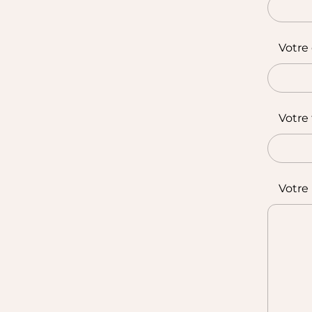
Votre
Votre
Votre