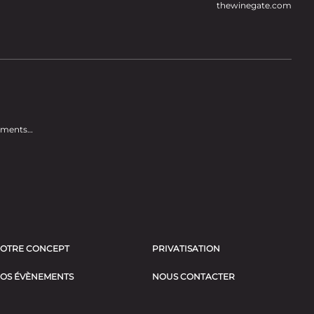
thewinegate.com
nements…
OTRE CONCEPT
PRIVATISATION
OS ÉVÈNEMENTS
NOUS CONTACTER