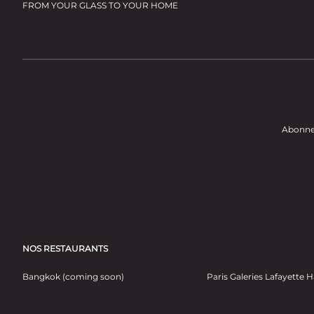
FROM YOUR GLASS TO YOUR HOME
Abonnez
NOS RESTAURANTS
Bangkok (coming soon)
Paris Galeries Lafayette